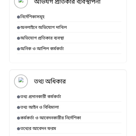
অভিযগ প্রতিকার ব্যবস্থাপনা
নির্দেশিকাসমূহ
অনলাইনে অভিযোগ দাখিল
অভিযোগ প্রতিকার ব্যবস্থা
অনিক ও আপিল কর্মকর্তা
তথ্য অধিকার
তথ্য প্রদানকারী কর্মকর্তা
তথ্য আইন ও বিধিমালা
কর্মকর্তা ও আবেদনকারীর নির্দেশিকা
তথ্যের আবেদন ফরম