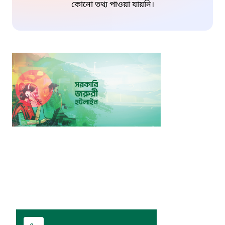
কোনো তথ্য পাওয়া যায়নি।