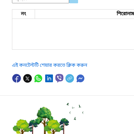
নং
শিরোনা
এই কনটেন্টটি শেয়ার করতে ক্লিক করুন