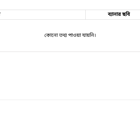
ম
ব্যানার ছবি
কোনো তথ্য পাওয়া যায়নি।