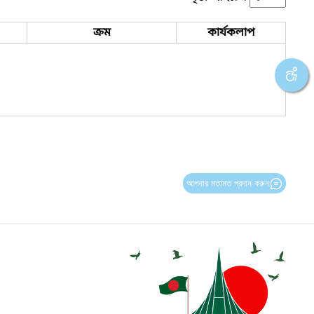
ক্রম
কার্যকলাপ
আপনার মতামত প্রদান করুন